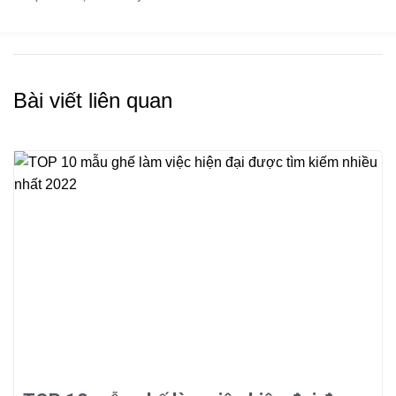
Bài viết liên quan