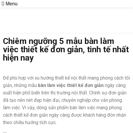
Menu
Blog
Chiêm ngưỡng 5 mẫu bàn làm
việc thiết kế đơn giản, tinh tế nhất
hiện nay
Để phù hợp với xu hướng thiết kế nội thất mang phong cách tối
giản, những mẫu
bàn làm việc thiết kế đơn giản
ngày càng
xuất hiện phổ biến trên thị trường nội thất. Chính sự đơn giản
đã tạo nên nét đẹp hiện đại, chuyên nghiệp cho văn phòng
làm việc. Vì vậy, dòng sản phẩm bàn làm việc mang phong
cách thiết kế đơn giản ngày càng được khách hàng đón nhận
theo chiều hướng tích cực.