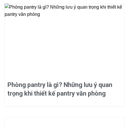
Phòng pantry là gì? Những lưu ý quan
trọng khi thiết kế pantry văn phòng