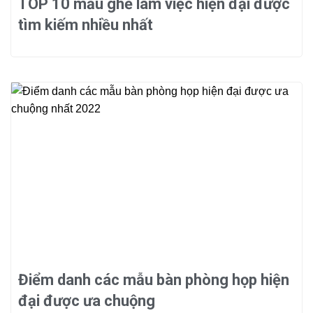
TOP 10 mẫu ghế làm việc hiện đại được
tìm kiếm nhiều nhất
Điểm danh các mẫu bàn phòng họp hiện
đại được ưa chuộng