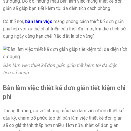
sử dụng. Do đó, những mẫu bàn làm việc mang thiết kế đơn
giản sẽ giúp bạn tiết kiệm tối đa diện tích cách phòng.
Có thể nói,
bàn làm việc
mang phong cách thiết kế đơn giản
phù hợp với xu thế phát triển của thời đại mới, khi diện tích sử
dụng ngày càng hạn chế, “tấc đất là tấc vàng”.
Bàn làm việc thiết kế đơn giản giúp tiết kiệm tối đa diện
tích sử dụng
Bàn làm việc thiết kế đơn giản tiết kiệm chi
phí
Thông thường, so với những mẫu bàn làm việc được thiết kế
cầu kỳ, chạm trổ phức tạp thì bàn làm việc thiết kế đơn giản
sẽ có giá thành thấp hơn nhiều. Hơn nữa, thiết kế đơn giản