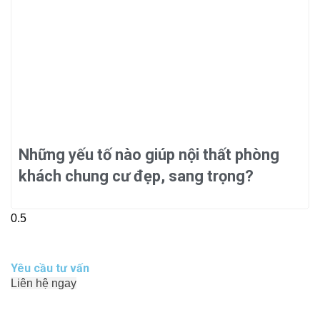
Những yếu tố nào giúp nội thất phòng
khách chung cư đẹp, sang trọng?
Yêu cầu tư vấn
Liên hệ ngay