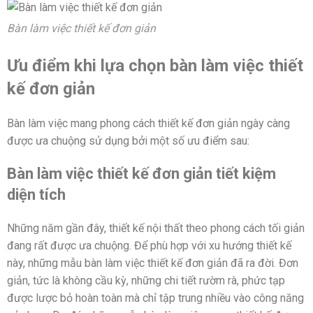
Bàn làm việc thiết kế đơn giản
Ưu điểm khi lựa chọn bàn làm việc thiết
kế đơn giản
Bàn làm việc mang phong cách thiết kế đơn giản ngày càng
được ưa chuộng sử dụng bởi một số ưu điểm sau:
Bàn làm việc thiết kế đơn giản tiết kiệm
diện tích
Những năm gần đây, thiết kế nội thất theo phong cách tối giản
đang rất được ưa chuộng. Để phù hợp với xu hướng thiết kế
này, những mẫu bàn làm việc thiết kế đơn giản đã ra đời. Đơn
giản, tức là không cầu kỳ, những chi tiết rườm rà, phức tạp
được lược bỏ hoàn toàn mà chỉ tập trung nhiều vào công năng