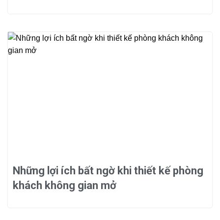
Những lợi ích bất ngờ khi thiết kế phòng
khách không gian mở