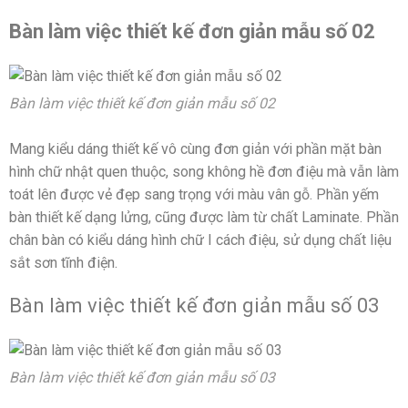
Bàn làm việc thiết kế đơn giản mẫu số 02
Bàn làm việc thiết kế đơn giản mẫu số 02
Mang kiểu dáng thiết kế vô cùng đơn giản với phần mặt bàn
hình chữ nhật quen thuộc, song không hề đơn điệu mà vẫn làm
toát lên được vẻ đẹp sang trọng với màu vân gỗ. Phần yếm
bàn thiết kế dạng lửng, cũng được làm từ chất Laminate. Phần
chân bàn có kiểu dáng hình chữ I cách điệu, sử dụng chất liệu
sắt sơn tĩnh điện.
Bàn làm việc thiết kế đơn giản mẫu số 03
Bàn làm việc thiết kế đơn giản mẫu số 03