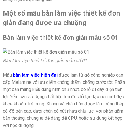
Một số mẫu bàn làm việc thiết kế đơn
giản đang được ưa chuộng
Bàn làm việc thiết kế đơn giản mẫu số 01
Bàn làm việc thiết kế đơn giản mẫu số 01
Mẫu
bàn làm việc hiện đại
được làm từ gỗ công nghiệp cao
cấp Melamine với ưu điểm chống thấm, chống xước tốt. Phần
mặt bàn mang kiểu dáng hình chữ nhật, có lỗ đi dây điện tiện
lợi. Yếm bàn sử dụng chất liệu tôn đục lỗ tạo tạo nên nét đẹp
khỏe khoắn, trẻ trung. Khung và chân bàn được làm bằng thép
có độ bền cao, dưới chân có nút nhựa chịu lực. Với phần gầm
bàn thoáng, chúng ta dễ dàng để CPU, hoặc sử dụng kết hợp
với hộc di động.