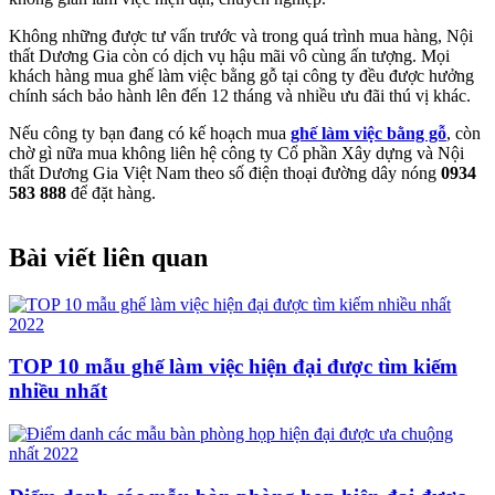
Không những được tư vấn trước và trong quá trình mua hàng, Nội
thất Dương Gia còn có dịch vụ hậu mãi vô cùng ấn tượng. Mọi
khách hàng mua ghế làm việc bằng gỗ tại công ty đều được hưởng
chính sách bảo hành lên đến 12 tháng và nhiều ưu đãi thú vị khác.
Nếu công ty bạn đang có kế hoạch mua
ghế làm việc bằng gỗ
, còn
chờ gì nữa mua không liên hệ công ty Cổ phần Xây dựng và Nội
thất Dương Gia Việt Nam theo số điện thoại đường dây nóng
0934
583 888
để đặt hàng.
Bài viết liên quan
TOP 10 mẫu ghế làm việc hiện đại được tìm kiếm
nhiều nhất