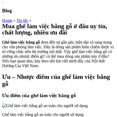
Blog
Home
»
Tin tức
»
Mua ghế làm việc bằng gỗ ở đâu uy tín,
chất lượng, nhiều ưu đãi
Ghế làm việc bằng gỗ
đem đến sự gần gũi, hiện đại và sang trọng
cho văn phòng làm việc. Đây là dòng sản phẩm luôn chiếm được vị
trí vững chắc trên thị trường nội thất. Vậy ghế làm việc bằng gỗ có
những ưu nhược điểm gì? có thể mua dòng sản phẩm này ở đâu?
Nếu bạn quan tâm, hãy theo dõi bài viết dưới đây của Nội thất
Dương Gia Việt Nam.
Ưu – Nhược điểm của ghế làm việc bằng
gỗ
Ưu điểm của ghế làm việc bằng gỗ
Ghế làm việc bằng gỗ an toàn cho người sử dụng