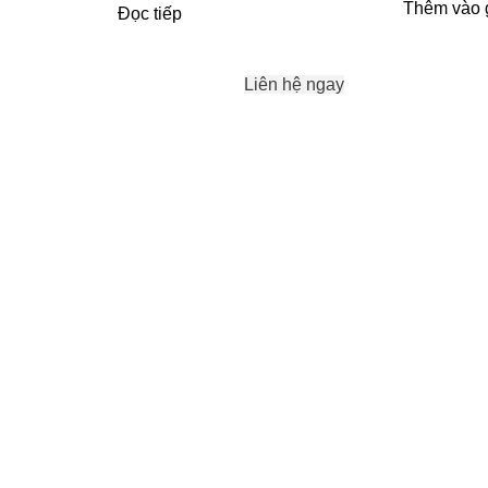
Thêm vào 
Đọc tiếp
Liên hệ ngay