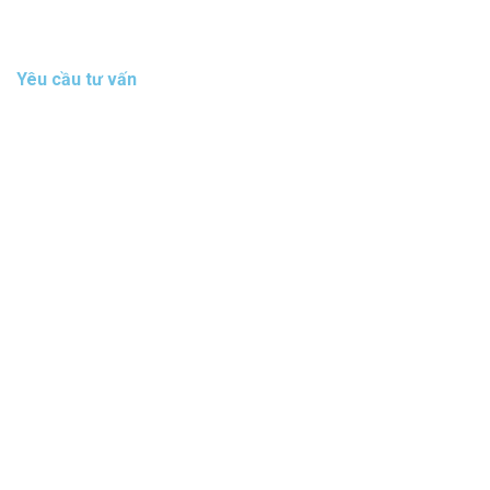
Yêu cầu tư vấn