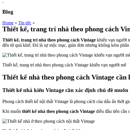
Blog
Home
»
Tin tức
»
Thiết kế, trang trí nhà theo phong cách V
Thiết kế, trang trí nhà theo phong cách Vintage
khiến vạn người m
đến từ quá khứ. Đó là sự mộc mạc, giản đơn nhưng không kém phần s
Thiết kế, trang trí nhà theo phong cách Vintage khiến vạn người mê
Thiết kế nhà theo phong cách Vintage cần 
Thiết kế nhà kiểu Vintage cần xác định chủ đề muốn
Phong cách thiết kế nội thất Vintage là phong cách của dấu ấn thời 
Khi muốn
thiết kế nhà theo phong cách Vintage
điều đầu tiên cần 