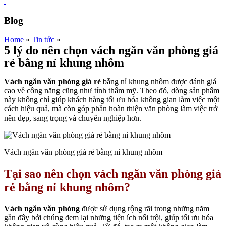
Blog
Home
»
Tin tức
»
5 lý do nên chọn vách ngăn văn phòng giá
rẻ bằng nỉ khung nhôm
Vách ngăn văn phòng giá rẻ
bằng nỉ khung nhôm được đánh giá
cao về công năng cũng như tính thẩm mỹ. Theo đó, dòng sản phẩm
này không chỉ giúp khách hàng tối ưu hóa không gian làm việc một
cách hiệu quả, mà còn góp phần hoàn thiện văn phòng làm việc trở
nên đẹp, sang trọng và chuyên nghiệp hơn.
Vách ngăn văn phòng giá rẻ bằng nỉ khung nhôm
Tại sao nên chọn vách ngăn văn phòng giá
rẻ bằng nỉ khung nhôm?
Vách ngăn văn phòng
được sử dụng rộng rãi trong những năm
gần đây bởi chúng đem lại những tiện ích nổi trội, giúp tối ưu hóa