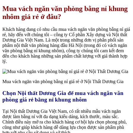
Mua vách ngăn văn phòng bằng nỉ khung
nhôm giá rẻ ở đâu?
Khách hàng đang có nhu cầu mua vách ngăn văn phòng bằng nỉ giá
rẻ, hãy đến với chúng tôi – công ty Cổ phần Xây dựng và Nội thất
Dương Gia Việt Nam. Là một trong những đơn vị phân phối sản
phẩm nội thất văn phòng hàng đầu Hà Nội (trong đó có vách ngăn
văn phòng bằng nỉ khung nhôm), công ty chúng tôi cam kết đem
đến cho khách hàng những sản phẩm chất lượng với giá thành hợp
lý.
Mua vách ngăn văn phòng bằng nỉ giá rẻ ở Nội Thất Dương Gia
Chọn Nội thất Dương Gia để mua vách ngăn văn
phòng giá rẻ bằng nỉ khung nhôm
Tại Nội thất Dương Gia Việt Nam, có rất nhiều mẫu vách ngăn
được làm bằng nỉ với đa dạng kiểu dáng, kích thước, màu sắc.
Chính điều này mở ra cho khách hàng cơ hội lựa chọn phong phú,
cũng như giúp khách hàng dễ dàng lựa chọn được sản phẩm phù
hợp với nhu cầu sử dụng và sở thích.