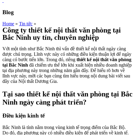
Blog
Home
»
Tin tức
»
Công ty thiết kế nội thất văn phòng tại
Bắc Ninh uy tín, chuyên nghiệp
Với một tỉnh như Bắc Ninh thì vấn đề thiết kế nội thất ngày càng
được chú trọng. Lĩnh vực này có những điều kiện thuận lợi để ngày
càng có bước tiến lớn. Trong đó, riêng
thiết kế nội thất văn phòng
tại Bắc Ninh
đã chiếm ưu thế lớn khi xuất hiện nhiều doanh nghiệp
tại địa phương này trong những năm gần đây. Để hiểu rõ hơn về
lĩnh vực này, mời các bạn cùng tìm hiểu trong nội dung bài viết sau
đây của Nội thất Dương Gia.
Tại sao thiết kế nội thất văn phòng tại Bắc
Ninh ngày càng phát triển?
Điều kiện kinh tế
Bắc Ninh là tỉnh nằm trong vùng kinh tế trọng điểm của Bắc Bộ.
Do đó, địa phương này có nhiều điều kiện để phát triển về kinh tế.