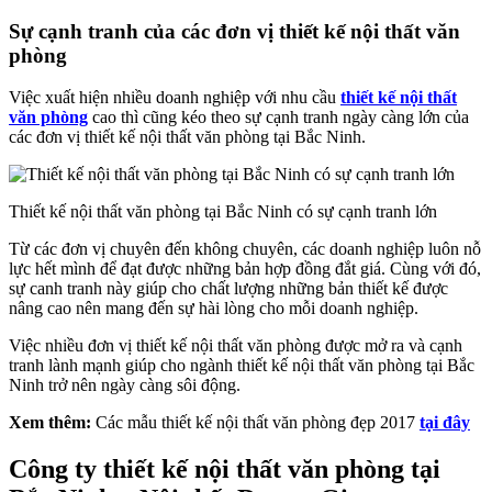
Sự cạnh tranh của các đơn vị thiết kế nội thất văn
phòng
Việc xuất hiện nhiều doanh nghiệp với nhu cầu
thiết kế nội thất
văn phòng
cao thì cũng kéo theo sự cạnh tranh ngày càng lớn của
các đơn vị thiết kế nội thất văn phòng tại Bắc Ninh.
Thiết kế nội thất văn phòng tại Bắc Ninh có sự cạnh tranh lớn
Từ các đơn vị chuyên đến không chuyên, các doanh nghiệp luôn nỗ
lực hết mình để đạt được những bản hợp đồng đắt giá. Cùng với đó,
sự canh tranh này giúp cho chất lượng những bản thiết kế được
nâng cao nên mang đến sự hài lòng cho mỗi doanh nghiệp.
Việc nhiều đơn vị thiết kế nội thất văn phòng được mở ra và cạnh
tranh lành mạnh giúp cho ngành thiết kế nội thất văn phòng tại Bắc
Ninh trở nên ngày càng sôi động.
Xem thêm:
Các mẫu thiết kế nội thất văn phòng đẹp 2017
tại đây
Công ty thiết kế nội thất văn phòng tại